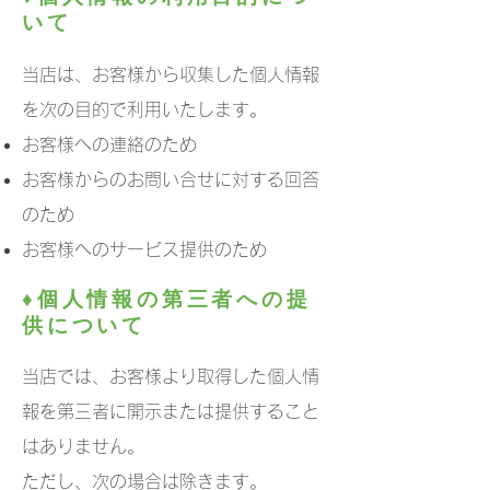
いて
当店は、お客様から収集した個人情報
を次の目的で利用いたします。
お客様への連絡のため
お客様からのお問い合せに対する回答
のため
お客様へのサービス提供のため
♦個人情報の第三者への提
供について
当店では、お客様より取得した個人情
報を第三者に開示または提供すること
はありません。
ただし、次の場合は除きます。