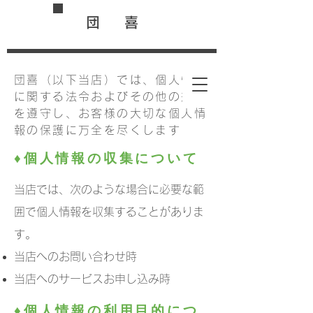
団 喜
団喜（以下当店）では、個人情報
に関する法令およびその他の規範
を遵守し、お客様の大切な個人情
報の保護に万全を尽くします
♦個人情報の収集について
当店では、次のような場合に必要な範
囲で個人情報を収集することがありま
す。
当店へのお問い合わせ時
当店へのサービスお申し込み時
♦個人情報の利用目的につ