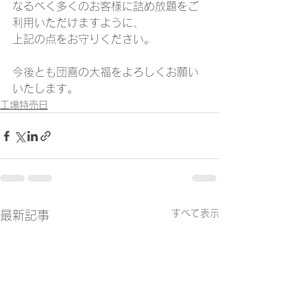
なるべく多くのお客様に詰め放題をご
利用いただけますように、
上記の点をお守りください。
今後とも団喜の大福をよろしくお願い
いたします。
工場特売日
すべて表示
最新記事