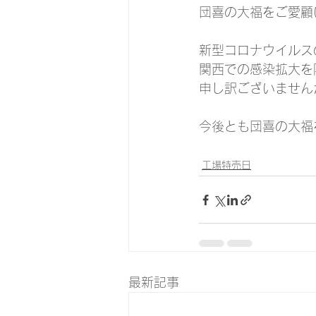
団喜の大福をご愛顧
新型コロナウイルス
関西での感染拡大を
申し訳ございません
今後とも団喜の大福
工場特売日
最新記事