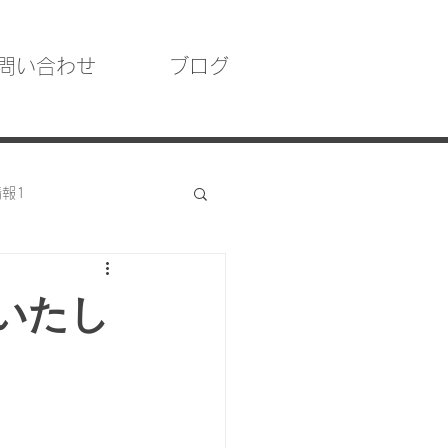
問い合わせ
ブログ
報1
いたし