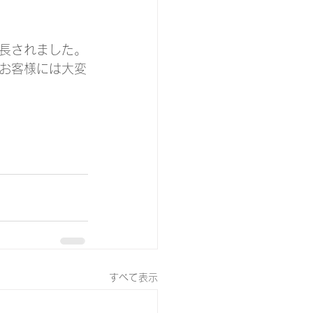
長されました。
お客様には大変
すべて表示