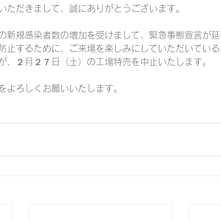
いただきまして、誠にありがとうございます。
の新規感染者数の増加を受けまして、緊急事態宣言が延
防止するために、ご来場を楽しみにしていただいている
が、２月２７日（土）の工場特売を中止いたします。
をよろしくお願いいたします。