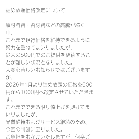
詰め放題価格改定について
原材料費・資材費などの高騰が続く
中、
これまで現行価格を維持できるように
努力を重ねてまいりましたが、
従来の500円でのご提供を継続するこ
とが難しい状況となりました。
大変心苦しいお知らせではございます
が、
2026年1月より詰め放題の価格を500
円から1000円へ改定させていただきま
す。
これまでできる限り値上げを避けてま
いりましたが、
品質維持およびサービス継続のため、
今回の判断に至りました。
ご負担をおかけいたしますが、何卒ご