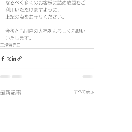
なるべく多くのお客様に詰め放題をご
利用いただけますように、
上記の点をお守りください。
今後とも団喜の大福をよろしくお願い
いたします。
工場特売日
すべて表示
最新記事